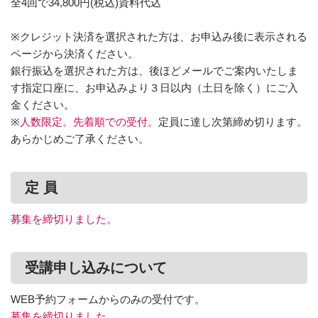
全4回で34,800円(税込)資料代込
※クレジット決済を選択された方は、お申込み後に表示される
ページから決済ください。
銀行振込を選択された方は、後ほどメールでご案内いたしま
す指定口座に、お申込みより３日以内（土日を除く）にご入
金ください。
※
人数限定。先着順での受付。
定員に達し次第締め切ります。
あらかじめご了承ください。
定 員
募集を締切りました。
受講申し込みについて
WEB予約フォームからのみの受付です。
募集を締切りました。