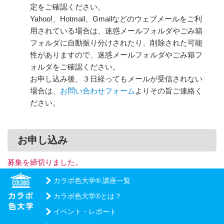
定をご確認ください。
Yahoo!、Hotmail、Gmailなどのウェブメールをご利
用されている場合は、迷惑メールフォルダやごみ箱
フォルダに自動振り分けされたり、削除された可能
性がありますので、迷惑メールフォルダやごみ箱フ
ォルダをご確認ください。
お申し込み後、３日経ってもメールが受信されない
場合は、
お問い合わせフォーム
よりその旨ご連絡く
ださい。
お申し込み
募集を締切りました。
カラボ色大学® 講座一覧
カラボ色大学®とは？
イベント・レポート