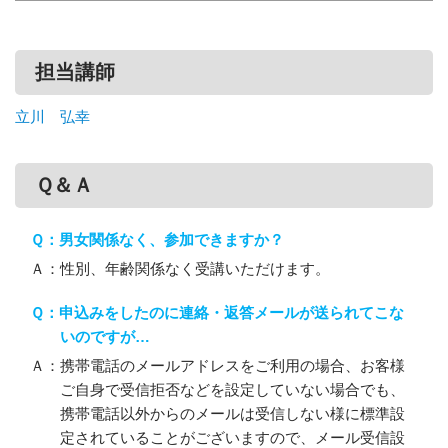
担当講師
立川 弘幸
Ｑ＆Ａ
Ｑ：男女関係なく、参加できますか？
Ａ：性別、年齢関係なく受講いただけます。
Ｑ：申込みをしたのに連絡・返答メールが送られてこな
いのですが…
Ａ：携帯電話のメールアドレスをご利用の場合、お客様
ご自身で受信拒否などを設定していない場合でも、
携帯電話以外からのメールは受信しない様に標準設
定されていることがございますので、メール受信設