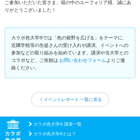
ご参加いただいた皆さま、箱の中のユーフォリア様、誠にあ
りがとうございました！
カラボ色大学®では「色の裾野を広げる」をテーマに、
近隣学校等の生徒さんの受け入れや講演、イベントへの
参加などの取り組みを始めています。講演や当大学との
コラボなど、ご依頼は
お問い合わせフォーム
よりご連
絡ください。
イベントレポート 一覧に戻る
カラボ色大学® 講座一覧
カラボ色大学®とは？