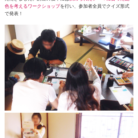
色を考えるワークショップ
を行い、参加者全員でクイズ形式
で発表！